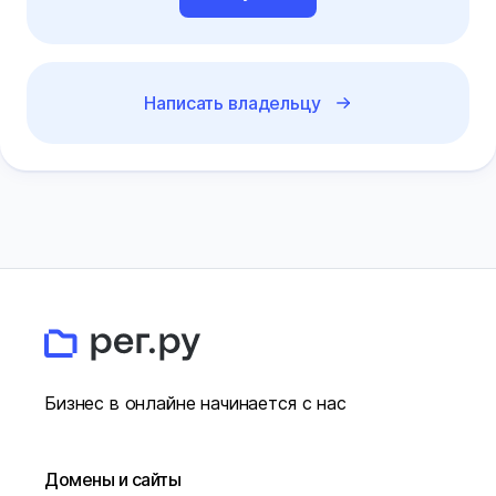
Написать владельцу
Бизнес в онлайне начинается с нас
Домены и сайты