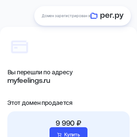
Домен зарегистрирован в
Вы перешли по адресу
myfeelings.ru
Этот домен продается
9 990 ₽
Купить